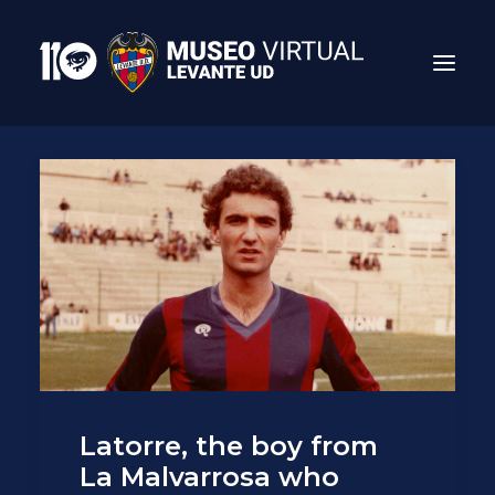
Search
Latorre, the boy from
La Malvarrosa who