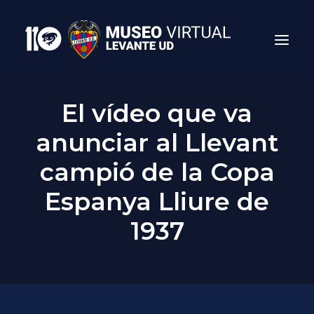
El vídeo que va
anunciar al Llevant
campió de la Copa
Espanya Lliure de
1937
Search