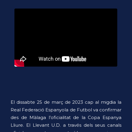
El dissabte 25 de març de 2023 cap al migdia la
Real Federació Espanyola de Futbol va confirmar
des de Màlaga l’oficialitat de la Copa Espanya
Lliure. El Llevant U.D. a través dels seus canals