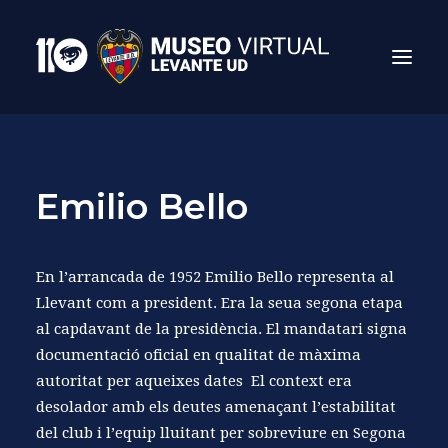
Emilio Bello
En l’arrancada de 1952 Emilio Bello representa al
Llevant com a president. Era la seua segona etapa
al capdavant de la presidència. El mandatari signa
Search
documentació oficial en qualitat de màxima
autoritat per aqueixes dates El context era
desolador amb els deutes amenaçant l’estabilitat
del club i l’equip lluitant per sobreviure en Segona