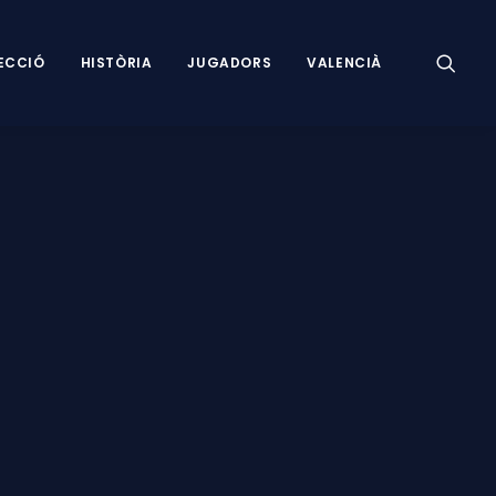
ECCIÓ
HISTÒRIA
JUGADORS
VALENCIÀ