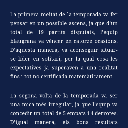
La primera meitat de la temporada va fer
pensar en un possible ascens, ja que d’un
total de 19 partits disputats, l’equip
blaugrana va véncer en catorze ocasions.
D’aquesta manera, va aconseguir situar-
se líder en solitari, per la qual cosa les
expectatives ja superaven a una realitat
fins i tot no certificada matemàticament.
La segona volta de la temporada va ser
una mica més irregular, ja que l’equip va
concedir un total de 5 empats i 4 derrotes.
D’igual manera, els bons resultats