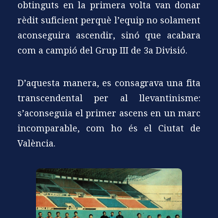
obtinguts en la primera volta van donar
rèdit suficient perquè l’equip no solament
aconseguira ascendir, sinó que acabara
com a campió del Grup III de 3a Divisió.
D’aquesta manera, es consagrava una fita
transcendental per al llevantinisme:
s’aconseguia el primer ascens en un marc
incomparable, com ho és el Ciutat de
València.