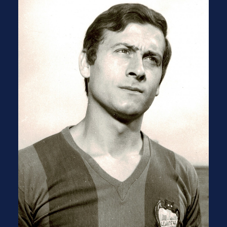
Pedro Mas