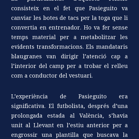
consisteix en el fet que Pasieguito va
canviar les botes de tacs per la toga que li
convertia en entrenador. Ho va fer sense
temps material per a metabolitzar les
evidents transformacions. Els mandataris
blaugranes van dirigir l’atenció cap a
l’interior del camp per a trobar el relleu
com a conductor del vestuari.
L’experiència de Pasieguito era
significativa. El futbolista, després d’una
prolongada estada al València, s’havia
unit al Llevant en l’estiu anterior per a
engrossir una plantilla que buscava la