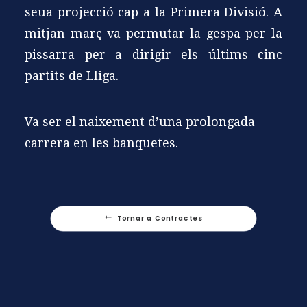
seua projecció cap a la Primera Divisió. A
mitjan març va permutar la gespa per la
pissarra per a dirigir els últims cinc
partits de Lliga.
Va ser el naixement d’una prolongada
carrera en les banquetes.
Tornar a Contractes