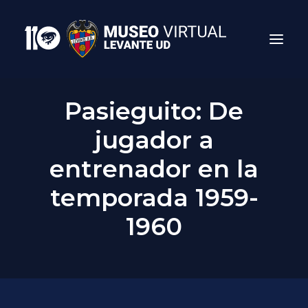
Pasieguito: De
jugador a
entrenador en la
temporada 1959-
1960
Search