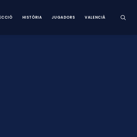
ECCIÓ
HISTÒRIA
JUGADORS
VALENCIÀ