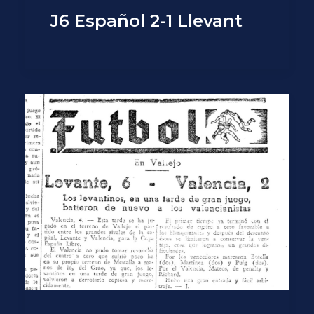
J6 Español 2-1 Llevant