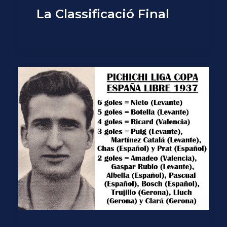
La Classificació Final