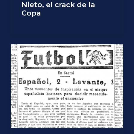
Nieto, el crack de la
Copa