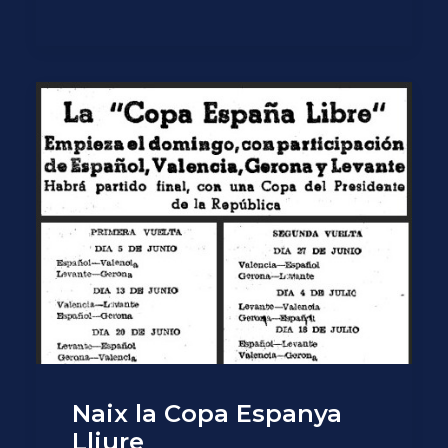
Naix la Copa Espanya
Lliure