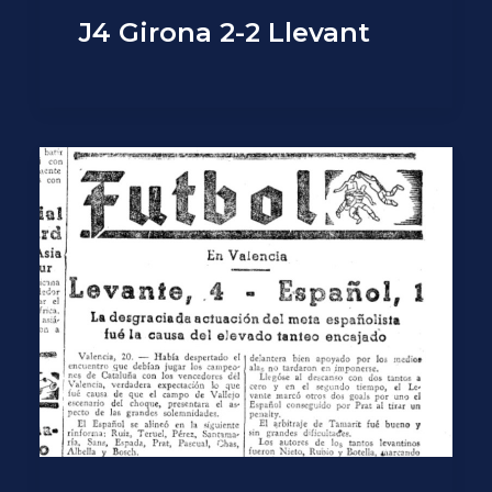
J4 Girona 2-2 Llevant