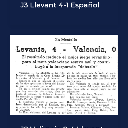
J3 Llevant 4-1 Español