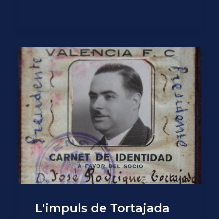
L'impuls de Tortajada