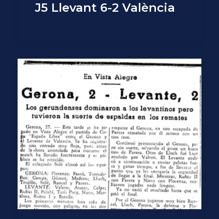
J5 Llevant 6-2 València