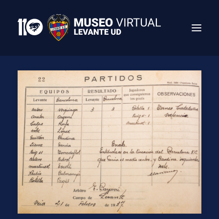
Search