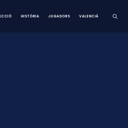
ECCIÓ
HISTÒRIA
JUGADORS
VALENCIÀ