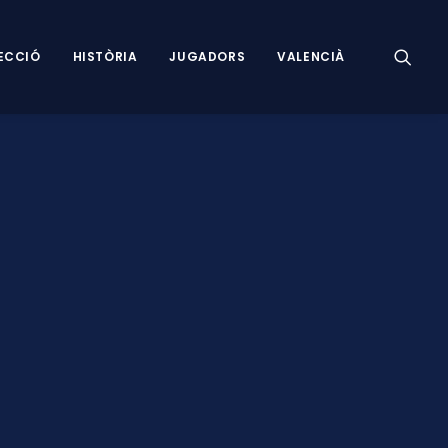
ECCIÓ
HISTÒRIA
JUGADORS
VALENCIÀ