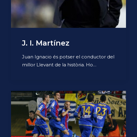
J. I. Martínez
Juan Ignacio és potser el conductor del
millor Llevant de la història. Ho…