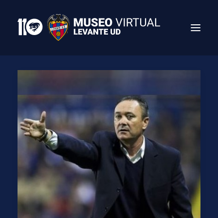
Search