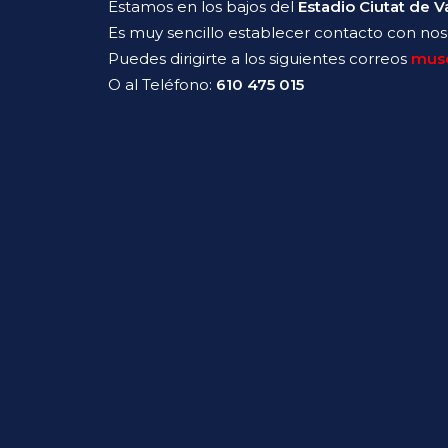
Estamos en los bajos del
Estadio Ciutat de V
Es muy sencillo establecer contacto con nos
Puedes dirigirte a los siguientes correos
mus
O al Teléfono:
610 475 015