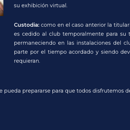
su exhibición virtual.
Custodia:
como en el caso anterior la titula
es cedido al club temporalmente para su tr
permaneciendo en las instalaciones del cl
parte por el tiempo acordado y siendo dev
requieran.
e pueda prepararse para que todos disfrutemos d