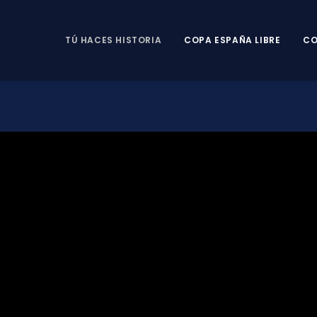
TÚ HACES HISTORIA
COPA ESPAÑA LIBRE
CO