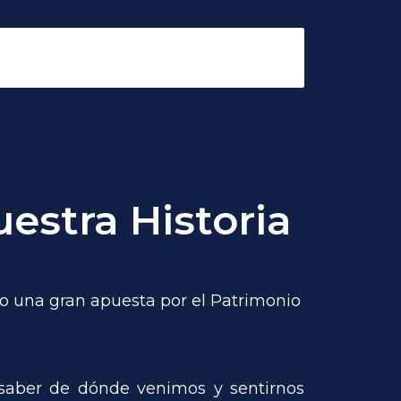
estra Historia
ho una gran apuesta por el Patrimonio
saber de dónde venimos y sentirnos