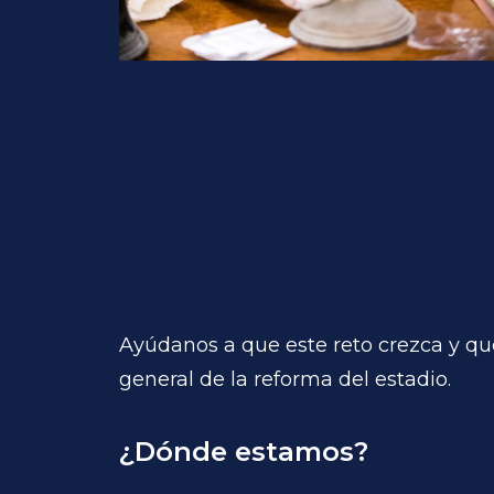
Ayúdanos a que este reto crezca y qu
general de la reforma del estadio.
¿Dónde estamos?