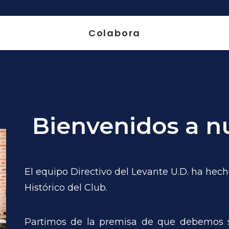
Colabora
Bienvenidos a nu
El equipo Directivo del Levante U.D. ha hec
Histórico del Club.
Partimos de la premisa de que debemos 