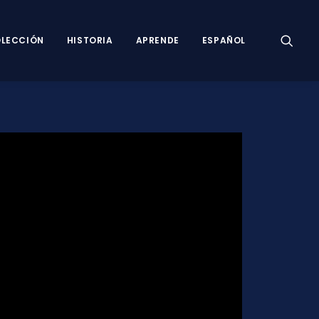
LECCIÓN
HISTORIA
APRENDE
ESPAÑOL