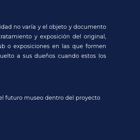
ridad no varía y el objeto y documento
atamiento y exposición del original,
ub o exposiciones en las que formen
uelto a sus dueños cuando estos los
el futuro museo dentro del proyecto