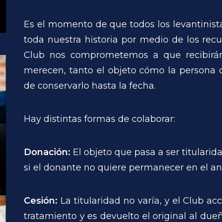
Es el momento de que todos los levantinist
toda nuestra historia por medio de los rec
Club nos comprometemos a que recibirán 
merecen, tanto el objeto cómo la persona q
de conservarlo hasta la fecha.
Hay distintas formas de colaborar:
Donación:
El objeto que pasa a ser titulari
si el donante no quiere permanecer en el a
Cesión:
La titularidad no varía, y el Club a
tratamiento y es devuelto el original al du