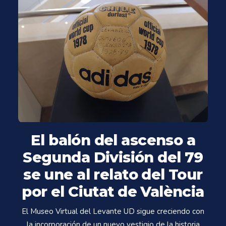
El balón del ascenso a
Segunda División del 79
se une al relato del Tour
por el Ciutat de València
El Museo Virtual del Levante UD sigue creciendo con
la incorporación de un nuevo vestigio de la historia