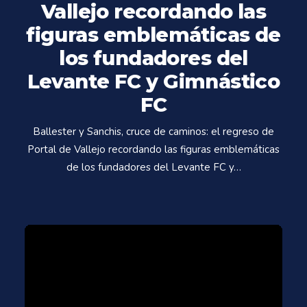
Vallejo recordando las
figuras emblemáticas de
los fundadores del
Levante FC y Gimnástico
FC
Ballester y Sanchis, cruce de caminos: el regreso de
Portal de Vallejo recordando las figuras emblemáticas
de los fundadores del Levante FC y…