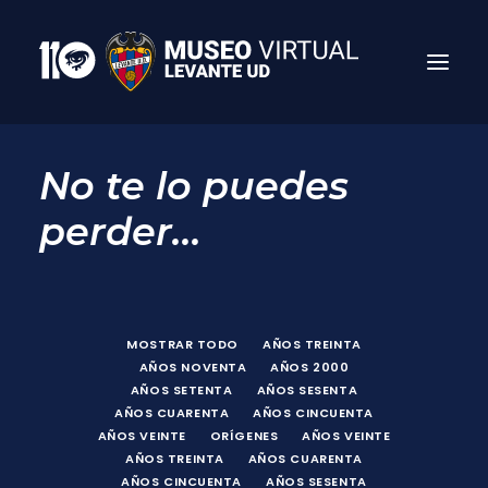
No te lo puedes
perder...
MOSTRAR TODO
AÑOS TREINTA
AÑOS NOVENTA
AÑOS 2000
Search
AÑOS SETENTA
AÑOS SESENTA
AÑOS CUARENTA
AÑOS CINCUENTA
AÑOS VEINTE
ORÍGENES
AÑOS VEINTE
AÑOS TREINTA
AÑOS CUARENTA
AÑOS CINCUENTA
AÑOS SESENTA