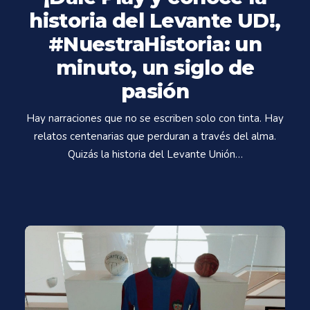
historia del Levante UD!,
#NuestraHistoria: un
minuto, un siglo de
pasión
Hay narraciones que no se escriben solo con tinta. Hay
relatos centenarias que perduran a través del alma.
Quizás la historia del Levante Unión…