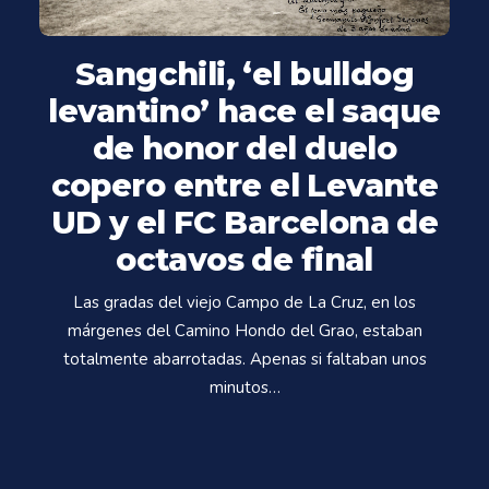
Sangchili, ‘el bulldog
levantino’ hace el saque
de honor del duelo
copero entre el Levante
UD y el FC Barcelona de
octavos de final
Las gradas del viejo Campo de La Cruz, en los
márgenes del Camino Hondo del Grao, estaban
totalmente abarrotadas. Apenas si faltaban unos
minutos…