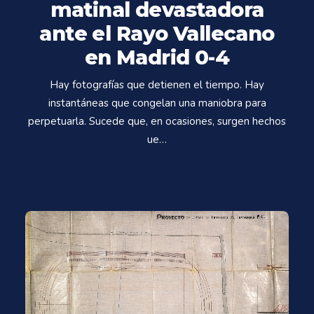
matinal devastadora
ante el Rayo Vallecano
en Madrid 0-4
Hay fotografías que detienen el tiempo. Hay
instantáneas que congelan una maniobra para
perpetuarla. Sucede que, en ocasiones, surgen hechos
ue…