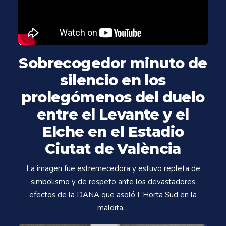
Sobrecogedor minuto de
silencio en los
prolegómenos del duelo
entre el Levante y el
Elche en el Estadio
Ciutat de València
La imagen fue estremecedora y estuvo repleta de
simbolismo y de respeto ante los devastadores
efectos de la DANA que asoló L’Horta Sud en la
maldita…