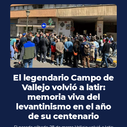
El legendario Campo de
Vallejo volvió a latir:
memoria viva del
levantinismo en el año
de su centenario