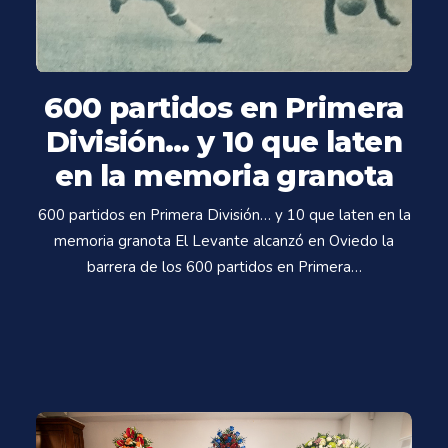
600 partidos en Primera
División… y 10 que laten
en la memoria granota
600 partidos en Primera División… y 10 que laten en la
memoria granota El Levante alcanzó en Oviedo la
barrera de los 600 partidos en Primera…