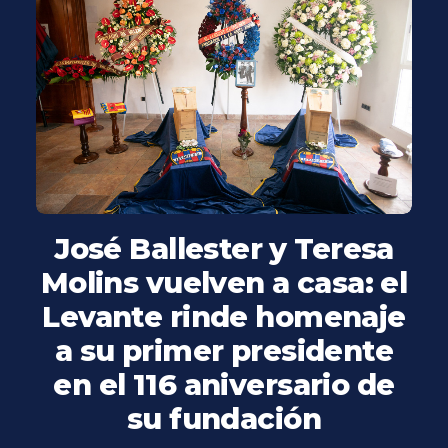
José Ballester y Teresa
Molins vuelven a casa: el
Levante rinde homenaje
a su primer presidente
en el 116 aniversario de
su fundación