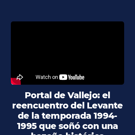
Portal de Vallejo: el
reencuentro del Levante
de la temporada 1994-
1995 que soñó con una