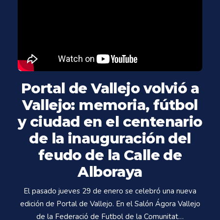
Portal de Vallejo volvió a
Vallejo: memoria, fútbol
y ciudad en el centenario
de la inauguración del
feudo de la Calle de
Alboraya
El pasado jueves 29 de enero se celebró una nueva
edición de Portal de Vallejo. En el Salón Ágora Vallejo
de la Federació de Futbol de la Comunitat…