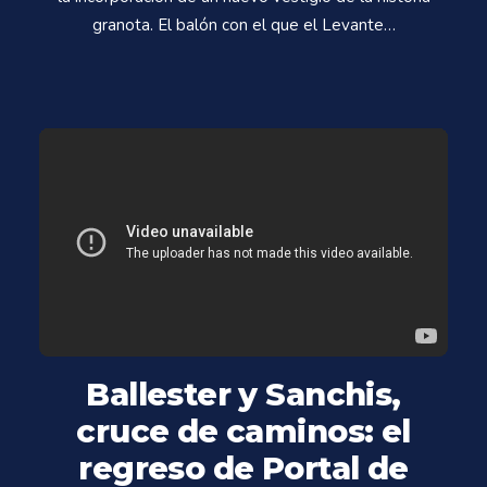
granota. El balón con el que el Levante…
Ballester y Sanchis,
cruce de caminos: el
regreso de Portal de