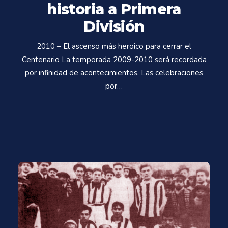
historia a Primera
División
2010 – El ascenso más heroico para cerrar el
Centenario La temporada 2009-2010 será recordada
por infinidad de acontecimientos. Las celebraciones
por…