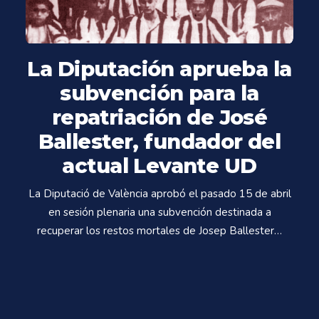
La Diputación aprueba la
subvención para la
repatriación de José
Ballester, fundador del
actual Levante UD
La Diputació de València aprobó el pasado 15 de abril
en sesión plenaria una subvención destinada a
recuperar los restos mortales de Josep Ballester…