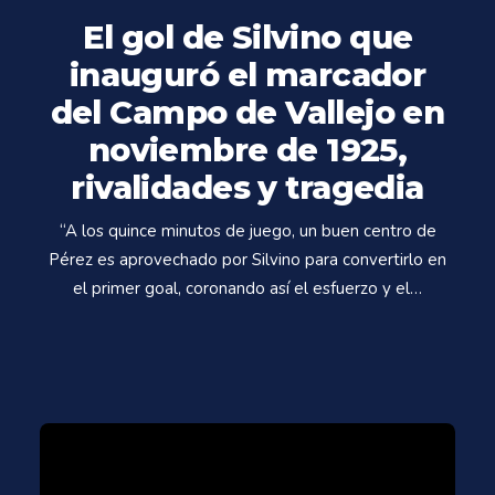
El gol de Silvino que
inauguró el marcador
del Campo de Vallejo en
noviembre de 1925,
rivalidades y tragedia
“A los quince minutos de juego, un buen centro de
Pérez es aprovechado por Silvino para convertirlo en
el primer goal, coronando así el esfuerzo y el…