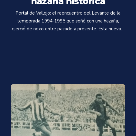
hazaña histórica
Portal de Vallejo: el reencuentro del Levante de la
temporada 1994-1995 que soñó con una hazaña,
ejerció de nexo entre pasado y presente. Esta nueva…