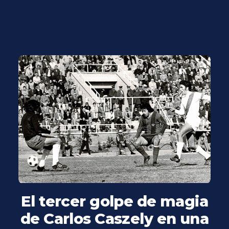
El tercer golpe de magia
de Carlos Caszely en una