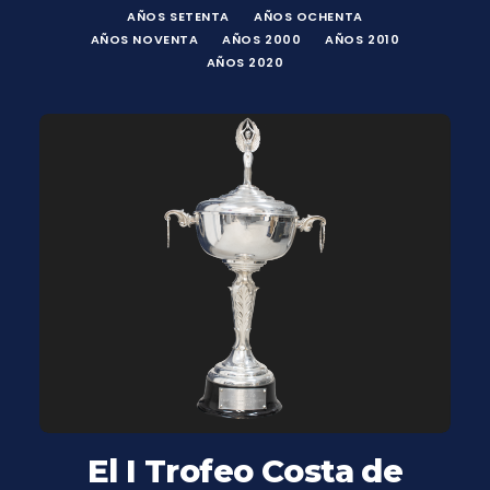
AÑOS SETENTA
AÑOS OCHENTA
AÑOS NOVENTA
AÑOS 2000
AÑOS 2010
AÑOS 2020
El I Trofeo Costa de