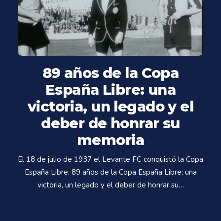
89 años de la Copa
España Libre: una
victoria, un legado y el
deber de honrar su
memoria
El 18 de julio de 1937 el Levante FC conquistó la Copa
España Libre. 89 años de la Copa España Libre: una
victoria, un legado y el deber de honrar su…