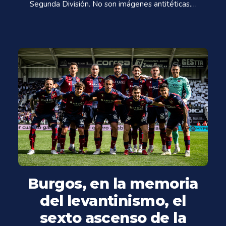
Segunda División. No son imágenes antitéticas.…
Burgos, en la memoria
del levantinismo, el
sexto ascenso de la