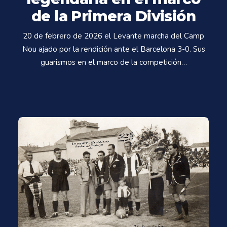
de la Primera División
20 de febrero de 2026 el Levante marcha del Camp
Nou ajado por la rendición ante el Barcelona 3-0. Sus
guarismos en el marco de la competición…