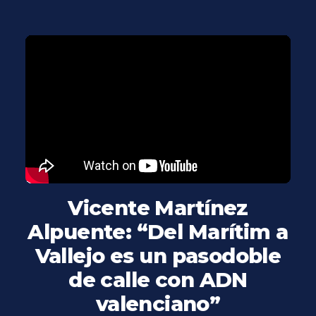
Vicente Martínez
Alpuente: “Del Marítim a
Vallejo es un pasodoble
de calle con ADN
valenciano”