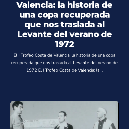
Valencia: la historia de
una copa recuperada
que nos traslada al
Levante del verano de
1972
El I Trofeo Costa de Valencia: la historia de una copa
recuperada que nos traslada al Levante del verano de
1972 El I Trofeo Costa de Valencia: la…