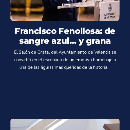
Francisco Fenollosa: de
sangre azul… y grana
El Salón de Cristal del Ayuntamiento de Valencia se
convirtió en el escenario de un emotivo homenaje a
una de las figuras más queridas de la historia…