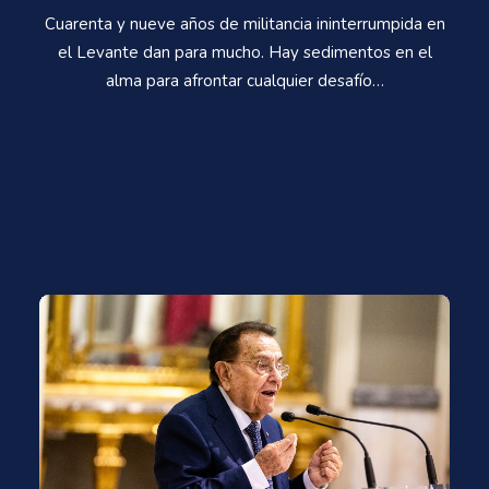
Cuarenta y nueve años de militancia ininterrumpida en
el Levante dan para mucho. Hay sedimentos en el
alma para afrontar cualquier desafío…