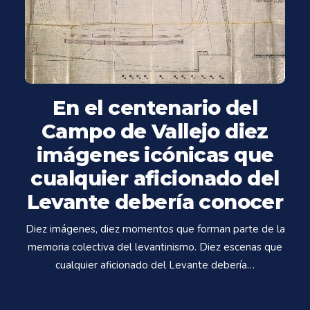
En el centenario del
Campo de Vallejo diez
imágenes icónicas que
cualquier aficionado del
Levante debería conocer
Diez imágenes, diez momentos que forman parte de la
memoria colectiva del levantinismo. Diez escenas que
cualquier aficionado del Levante debería…