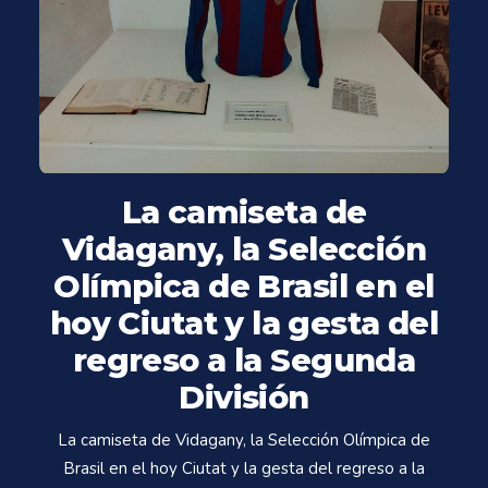
La camiseta de
Vidagany, la Selección
Olímpica de Brasil en el
hoy Ciutat y la gesta del
regreso a la Segunda
División
La camiseta de Vidagany, la Selección Olímpica de
Brasil en el hoy Ciutat y la gesta del regreso a la