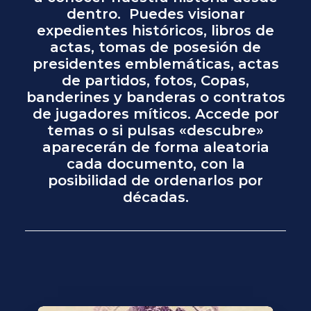
dentro.
Puedes visionar
expedientes históricos, libros de
actas, tomas de posesión de
presidentes emblemáticas, actas
de partidos, fotos, Copas,
banderines y banderas o contratos
de jugadores míticos. Accede por
temas o si pulsas «descubre»
aparecerán de forma aleatoria
cada documento, con la
posibilidad de ordenarlos por
décadas.