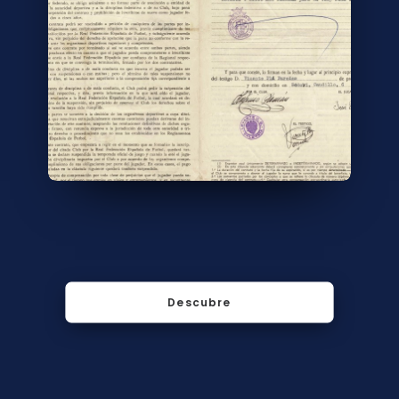
Descubre