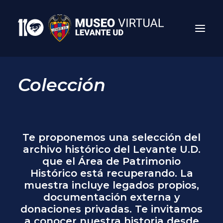
Colección
Te proponemos una selección del
archivo histórico del Levante U.D.
que el Área de Patrimonio
Histórico está recuperando. La
Search
muestra incluye legados propios,
documentación externa y
donaciones privadas. Te invitamos
a conocer nuestra historia desde