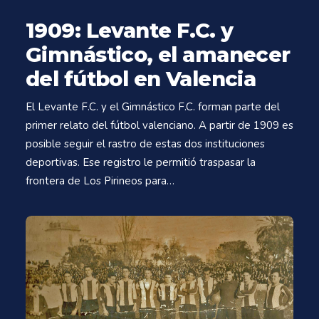
1909: Levante F.C. y
Gimnástico, el amanecer
del fútbol en Valencia
El Levante F.C. y el Gimnástico F.C. forman parte del
primer relato del fútbol valenciano. A partir de 1909 es
posible seguir el rastro de estas dos instituciones
deportivas. Ese registro le permitió traspasar la
frontera de Los Pirineos para…