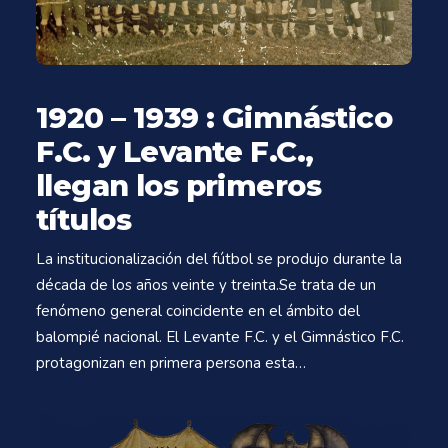
1920 – 1939 : Gimnástico
F.C. y Levante F.C.,
llegan los primeros
títulos
La institucionalización del fútbol se produjo durante la
década de los años veinte y treinta.Se trata de un
fenómeno general coincidente en el ámbito del
balompié nacional. El Levante F.C. y el Gimnástico F.C.
protagonizan en primera persona esta…