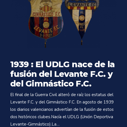
1939 : El UDLG nace de la
fusión del Levante F.C. y
del Gimnástico F.C.
El final de la Guerra Civil alteró de raíz los estatus del
Levante F.C. y del Gimnástico F.C. En agosto de 1939
los diarios valencianos advertían de la fusión de estos
dos históricos clubes.Nacía el UDLG (Unión Deportiva
Levante-Gimnástico).La…