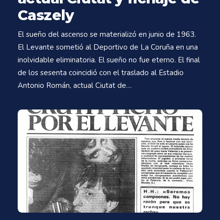
Caszely
El sueño del ascenso se materializó en junio de 1963.
El Levante sometió al Deportivo de La Coruña en una
inolvidable eliminatoria. El sueño no fue eterno. El final
de los sesenta coincidió con el traslado al Estadio
Antonio Román, actual Ciutat de…