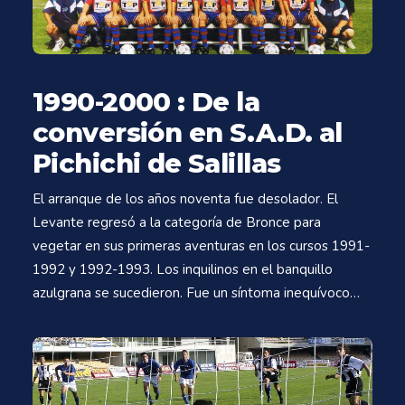
1990-2000 : De la
conversión en S.A.D. al
Pichichi de Salillas
El arranque de los años noventa fue desolador. El
Levante regresó a la categoría de Bronce para
vegetar en sus primeras aventuras en los cursos 1991-
1992 y 1992-1993. Los inquilinos en el banquillo
azulgrana se sucedieron. Fue un síntoma inequívoco…