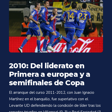
2010: Del liderato en
Primera a europea y a
semifinales de Copa
El arranque del curso 2011-2012, con Juan Ignacio
Martínez en el banquillo, fue superlativo con el
Levante UD defendiendo la condición de líder tras los