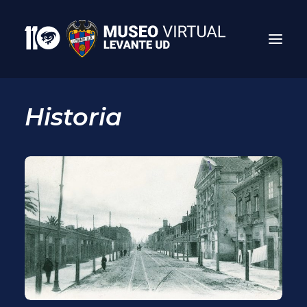
Historia
Search