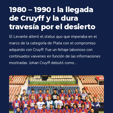
1980 – 1990 : la llegada
de Cruyff y la dura
travesía por el desierto
El Levante alteró el status quo que imperaba en el
marco de la categoría de Plata con el compromiso
adquirido con Cruyff. Fue un fichaje laborioso con
continuados vaivenes en función de las informaciones
mostradas. Johan Cruyff debutó como…