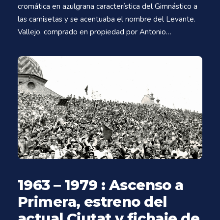
cromática en azulgrana característica del Gimnástico a
las camisetas y se acentuaba el nombre del Levante.
Vallejo, comprado en propiedad por Antonio…
1963 – 1979 : Ascenso a
Primera, estreno del
actual Ciutat y fichaje de