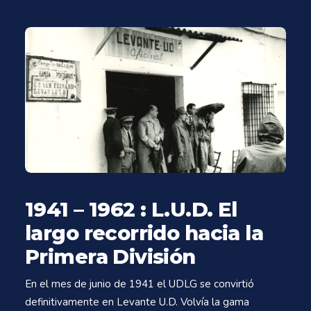
1941 – 1962 : L.U.D. El
largo recorrido hacia la
Primera División
En el mes de junio de 1941 el UDLG se convirtió
definitivamente en Levante U.D. Volvía la gama