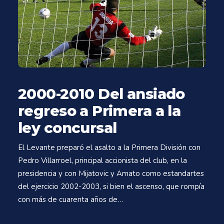
2000-2010 Del ansiado
regreso a Primera a la
ley concursal
El Levante preparó el asalto a la Primera División con
Pedro Villarroel, principal accionista del club, en la
presidencia y con Mijatovic y Amato como estandartes
del ejercicio 2002-2003, si bien el ascenso, que rompía
con más de cuarenta años de…