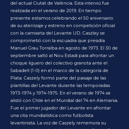
del actual Ciutat de València. Esta interviú fue
realizada en el verano de 2019. En tiempo
presente estamos celebrando el 50 aniversario
de su aterrizaje y estreno en competición oficial
con la camiseta del Levante UD. Caszley se
comprometió con la escuadra que presidía
Manuel Grau Torralba en agosto de 1973. El 30 de
septiembre saltó al Nou Estadi para afrontar un
choque liguero del colectivo granota ante el
Sabadell (1-0) en el marco de la categoría de
Plata. Caszely formó parte del paisaje de las
plantillas del Levante durante las temporadas
1973-1974 y 1974-1975. En el verano de 1974 se
alistó con Chile en el Mundial del 74 en Alemania.
Fue el primer jugador del Levante en afrontar
una cita mundialística como futbolista
levantinista. La voz de Caszely rememora su