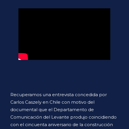
Recuperamos una entrevista concedida por
Carlos Caszely en Chile con motivo del
documental que el Departamento de
Comunicación del Levante produjo coincidiendo
con el cincuenta aniversario de la construcción