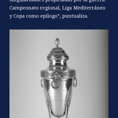
Campeonato regional, Liga Mediterráneo
y Copa como epílogo”, puntualiza.