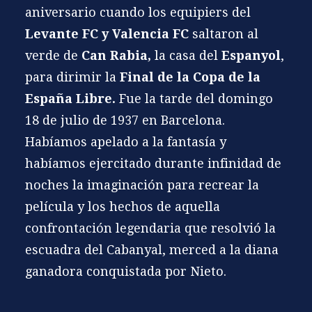
aniversario cuando los equipiers del
Levante FC
y
Valencia FC
saltaron al
verde de
Can Rabia
,
la casa del
Espanyol
,
para dirimir la
Final de la Copa de la
España Libre.
Fue la tarde del domingo
18 de julio de 1937 en Barcelona.
Habíamos apelado a la fantasía y
habíamos ejercitado durante infinidad de
noches la imaginación para recrear la
película y los hechos de aquella
confrontación legendaria que resolvió la
escuadra del Cabanyal, merced a la diana
ganadora conquistada por
Nieto
.