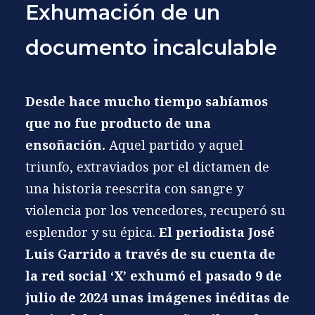
Exhumación de un
documento incalculable
Desde hace mucho tiempo sabíamos
que no fue producto de una
ensoñación.
Aquel partido y aquel
triunfo, extraviados por el dictamen de
una historia reescrita con sangre y
violencia por los vencedores, recuperó su
esplendor y su épica.
El periodista José
Luis Garrido a través de su cuenta de
la red social ‘X’ exhumó el pasado 9 de
julio de 2024 unas imágenes inéditas de