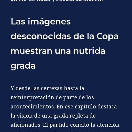
Las imágenes
desconocidas de la Copa
muestran una nutrida
grada
Y desde las certezas hasta la
reinterpretación de parte de los
acontecimientos. En ese capítulo destaca
la visión de una grada repleta de
aficionados. El partido concitó la atención