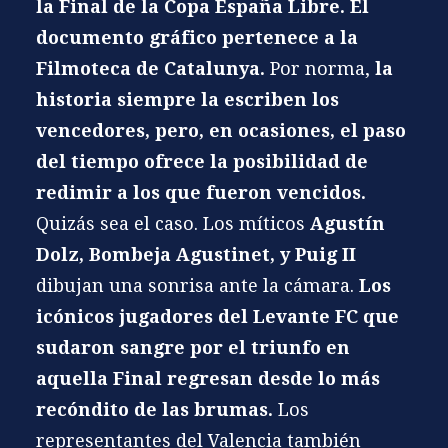
la Final de la Copa España Libre. El
documento gráfico pertenece a la
Filmoteca de Catalunya.
Por norma,
la
historia siempre la escriben los
vencedores, pero, en ocasiones, el paso
del tiempo ofrece la posibilidad de
redimir a los que fueron vencidos.
Quizás sea el caso. Los míticos
Agustín
Dolz, Bombeja Agustinet,
y
Puig II
dibujan una sonrisa ante la cámara.
Los
icónicos jugadores del Levante FC que
sudaron sangre por el triunfo en
aquella Final regresan desde lo más
recóndito de las brumas.
Los
representantes del Valencia también