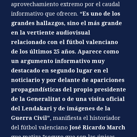
aprovechamiento extremo por el caudal
informativo que ofrecen.
“Es uno de los
grandes hallazgos, sino el más grande
en la vertiente audiovisual
relacionado con el fútbol valenciano
de los últimos 25 años. Aparece como
un argumento informativo muy
destacado en segundo lugar en el
noticiario y por delante de apariciones
propagandísticas del propio presidente
de la Generalitat o de una visita oficial
del Lendakari y de imágenes de la
Guerra Civil”
, manifiesta el historiador
del fútbol valenciano
José Ricardo March
que matiza “seguro que son las únicas