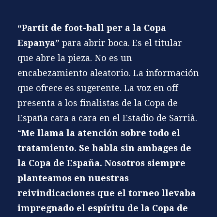
“Partit de foot-ball per a la Copa
Espanya”
para abrir boca. Es el titular
que abre la pieza. No es un
encabezamiento aleatorio. La información
que ofrece es sugerente. La voz en off
presenta a los finalistas de la
Copa de
España
cara a cara en el Estadio de Sarrià.
“
Me llama la atención sobre todo el
tratamiento. Se habla sin ambages de
la Copa de España. Nosotros siempre
planteamos en nuestras
reivindicaciones que el torneo llevaba
impregnado el espíritu de la Copa de