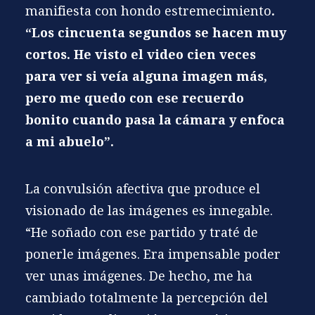
manifiesta con hondo estremecimiento
.
“Los cincuenta segundos se hacen muy
cortos. He visto el video cien veces
para ver si veía alguna imagen más,
pero me quedo con ese recuerdo
bonito cuando pasa la cámara y enfoca
a mi abuelo”.
La convulsión afectiva que produce el
visionado de las imágenes es innegable.
“He soñado con ese partido y traté de
ponerle imágenes. Era impensable poder
ver unas imágenes. De hecho, me ha
cambiado totalmente la percepción del