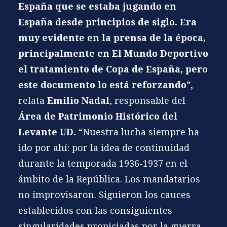
España que se estaba jugando en
España desde principios de siglo. Era
muy evidente en la prensa de la época,
principalmente en
El Mundo Deportivo
el tratamiento de Copa de España, pero
este documento lo está reforzando
”,
relata
Emilio
Nadal
, responsable del
Área de Patrimonio Histórico del
Levante UD
.
“Nuestra lucha siempre ha
ido por ahí: por la idea de continuidad
durante la temporada 1936-1937 en el
ámbito de la República. Los mandatarios
no improvisaron. Siguieron los cauces
establecidos con las consiguientes
singularidades propiciadas por la guerra.