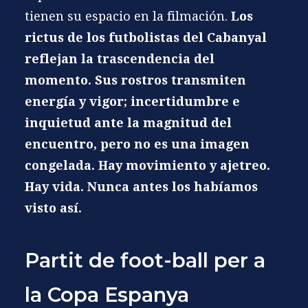
tienen su espacio en la filmación.
Los
rictus de los futbolistas del Cabanyal
reflejan la trascendencia del
momento. Sus rostros transmiten
energía y vigor; incertidumbre e
inquietud ante la magnitud del
encuentro, pero no es una imagen
congelada. Hay movimiento y ajetreo.
Hay vida. Nunca antes los habíamos
visto así.
Partit de foot-ball per a
la Copa Espanya