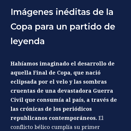
Imágenes inéditas de la
Copa para un partido de
leyenda
Habíamos imaginado el desarrollo de
aquella
Final de Copa
, que nació
eclipsada por el velo y las sombras
cruentas de una devastadora
Guerra
Civil
que consumía al país, a través de
las crónicas de los periódicos
republicanos contemporáneos.
El
conflicto bélico cumplía su primer