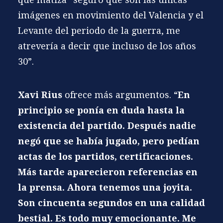
imágenes en movimiento del Valencia y el
Levante del periodo de la guerra, me
atrevería a decir que incluso de los años
30”.
Xavi Rius
ofrece más argumentos. “
En
principio se ponía en duda hasta la
existencia del partido. Después nadie
negó que se había jugado, pero pedían
actas de los partidos, certificaciones.
Más tarde aparecieron referencias en
la prensa. Ahora tenemos una joyita.
Son cincuenta segundos en una calidad
bestial. Es todo muy emocionante. Me