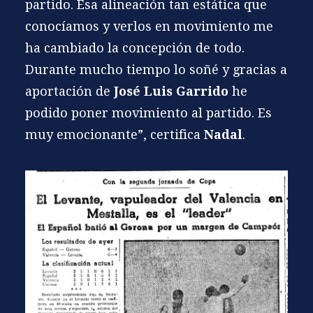
partido. Esa alineación tan estática que
conocíamos y verlos en movimiento me
ha cambiado la concepción de todo.
Durante mucho tiempo lo soñé y gracias a
aportación de
José Luis Garrido
he
podido poner movimiento al partido. Es
muy emocionante”, certifica
Nadal
.