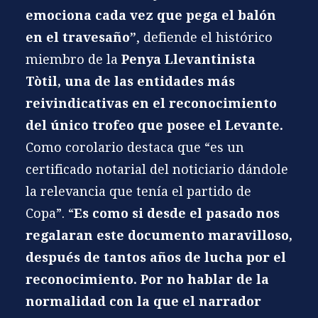
emociona cada vez que pega el balón
en el travesaño”
, defiende el histórico
miembro de la
Penya Llevantinista
Tòtil
, una de las entidades más
reivindicativas en el reconocimiento
del único trofeo que posee el Levante.
Como corolario destaca que “es un
certificado notarial del noticiario dándole
la relevancia que tenía el partido de
Copa”. “
Es como si desde el pasado nos
regalaran este documento maravilloso,
después de tantos años de lucha por el
reconocimiento. Por no hablar de la
normalidad con la que el narrador