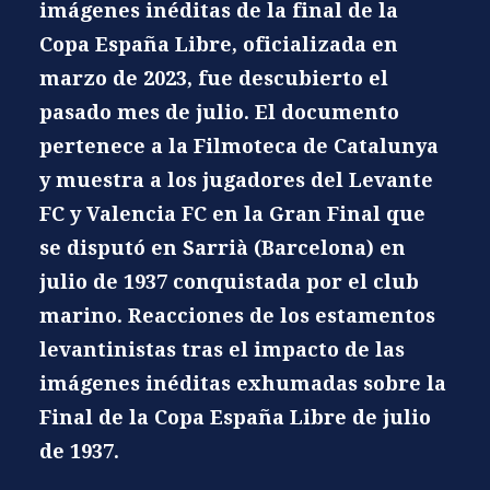
imágenes inéditas de la final de la
Copa España Libre, oficializada en
marzo de 2023, fue descubierto el
pasado mes de julio. El documento
pertenece a la Filmoteca de Catalunya
y muestra a los jugadores del Levante
FC y Valencia FC en la Gran Final que
se disputó en Sarrià (Barcelona) en
julio de 1937 conquistada por el club
marino. Reacciones de los estamentos
levantinistas tras el impacto de las
imágenes inéditas exhumadas sobre la
Final de la Copa España Libre de julio
de 1937.