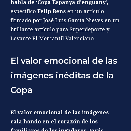
habla de ‘Copa Espanya d’enguany’,
específico
Felip Bens
en un artículo
firmado por José Luis García Nieves en un
brillante artículo para Superdeporte y
Levante El Mercantil Valenciano.
El valor emocional de las
imágenes inéditas de la
Copa
El valor emocional de las imágenes
cala hondo en el corazón de los
familiares de los jugadores. Jesús