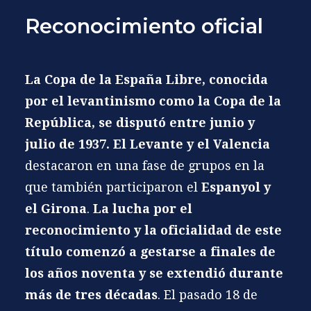
Reconocimiento oficial
La Copa de la España Libre, conocida
por el levantinismo como la Copa de la
República, se disputó entre junio y
julio de 1937.
El Levante
y el
Valencia
destacaron en una fase de grupos en la
que también participaron el
Espanyol
y
el
Girona
.
La lucha por el
reconocimiento y la oficialidad de este
título comenzó a gestarse a finales de
los años noventa y se extendió durante
más de tres décadas
. El pasado 18 de