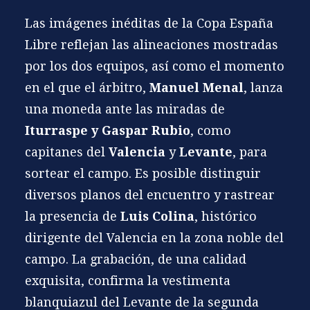
Las imágenes inéditas de la Copa España
Libre
reflejan las alineaciones mostradas
por los dos equipos, así como el momento
en el que el árbitro,
Manuel Menal
, lanza
una moneda ante las miradas de
Iturraspe
y
Gaspar Rubio
, como
capitanes del
Valencia
y
Levante
, para
sortear el campo. Es posible distinguir
diversos planos del encuentro y rastrear
la presencia de
Luis Colina
, histórico
dirigente del Valencia en la zona noble del
campo. La grabación, de una calidad
exquisita, confirma la vestimenta
blanquiazul del Levante de la segunda