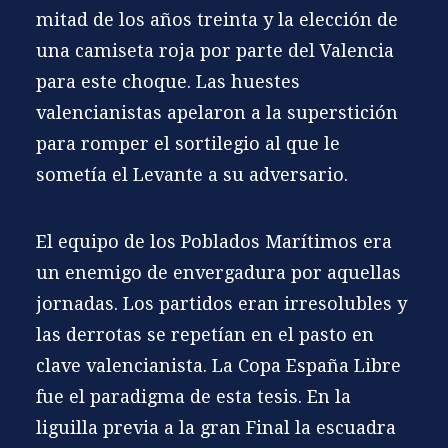
mitad de los años treinta y la elección de
una camiseta roja por parte del Valencia
para este choque. Las huestes
valencianistas apelaron a la superstición
para romper el sortilegio al que le
sometía el Levante a su adversario.
El equipo de los Poblados Marítimos era
un enemigo de envergadura por aquellas
jornadas. Los partidos eran irresolubles y
las derrotas se repetían en el pasto en
clave valencianista. La Copa España Libre
fue el paradigma de esta tesis. En la
liguilla previa a la gran Final la escuadra