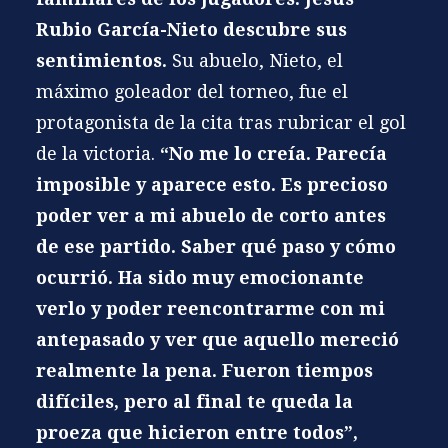
Rubio García-Nieto descubre sus
sentimientos.
Su abuelo, Nieto, el
máximo goleador del torneo, fue el
protagonista de la cita tras rubricar el gol
de la victoria.
“No me lo creía. Parecía
imposible y aparece esto. Es precioso
poder ver a mi abuelo de corto antes
de ese partido. Saber qué paso y cómo
ocurrió. Ha sido muy emocionante
verlo y poder reencontrarme con mi
antepasado y ver que aquello mereció
realmente la pena. Fueron tiempos
difíciles, pero al final te queda la
proeza que hicieron entre todos”,