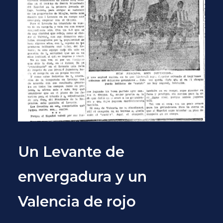
Un Levante de
envergadura y un
Valencia de rojo