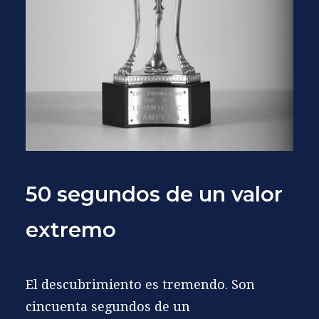
50 segundos de un valor
extremo
El descubrimiento es tremendo. Son
cincuenta segundos de un