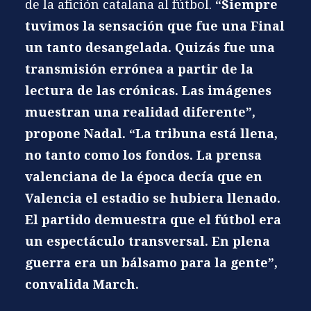
de la afición catalana al fútbol.
“Siempre
tuvimos la sensación que fue una Final
un tanto desangelada. Quizás fue una
transmisión errónea a partir de la
lectura de las crónicas. Las imágenes
muestran una realidad diferente”,
propone Nadal. “La tribuna está llena,
no tanto como los fondos. La prensa
valenciana de la época decía que en
Valencia el estadio se hubiera llenado.
El partido demuestra que el fútbol era
un espectáculo transversal. En plena
guerra era un bálsamo para la gente”,
convalida March.