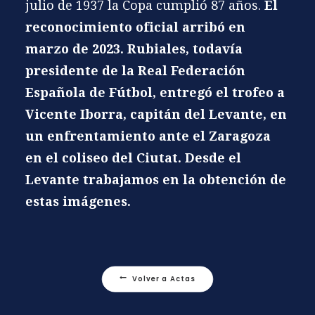
julio de 1937 la Copa cumplió 87 años.
El
reconocimiento oficial arribó en
marzo de 2023. Rubiales, todavía
presidente de la Real Federación
Española de Fútbol, entregó el trofeo a
Vicente Iborra, capitán del Levante, en
un enfrentamiento ante el Zaragoza
en el coliseo del Ciutat.
Desde el
Levante trabajamos en la obtención de
estas imágenes.
Volver a Actas