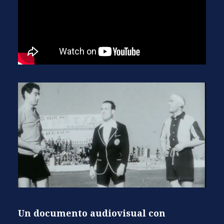
Un documento audiovisual con