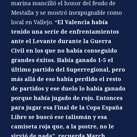
marina mancilló el honor del feudo de
Mestalla y se mostró inexpugnable como
local en Vallejo.
“El Valencia había
tenido una serie de enfrentamientos
ante el Levante durante la Guerra
Civil en los que no había conseguido
grandes éxitos. Había ganado 1-5 el
último partido del Superregional, pero
más allá de eso había perdido el resto
de partidos y ese duelo lo había ganado
porque había jugado de rojo. Entonces
para jugar esa Final de la Copa España
Libre se buscó ese talismán y esa
camiseta roja que, a la postre, no le
sirvió de nada”, recuerda March.