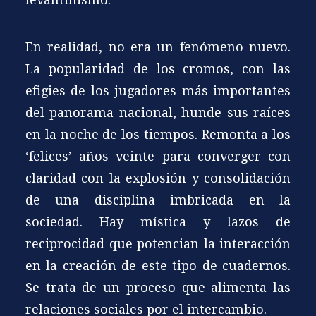
En realidad, no era un fenómeno nuevo.
La popularidad de los cromos, con las
efigies de los jugadores más importantes
del panorama nacional, hunde sus raíces
en la noche de los tiempos. Remonta a los
‘felices’ años veinte para converger con
claridad con la explosión y consolidación
de una disciplina imbricada en la
sociedad. Hay mística y lazos de
reciprocidad que potencian la interacción
en la creación de este tipo de cuadernos.
Se trata de un proceso que alimenta las
relaciones sociales por el intercambio.