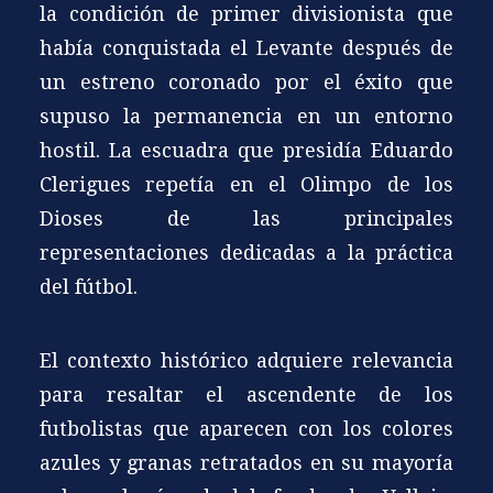
la condición de primer divisionista que
había conquistada el Levante después de
un estreno coronado por el éxito que
supuso la permanencia en un entorno
hostil. La escuadra que presidía Eduardo
Clerigues repetía en el Olimpo de los
Dioses de las principales
representaciones dedicadas a la práctica
del fútbol.
El contexto histórico adquiere relevancia
para resaltar el ascendente de los
futbolistas que aparecen con los colores
azules y granas retratados en su mayoría