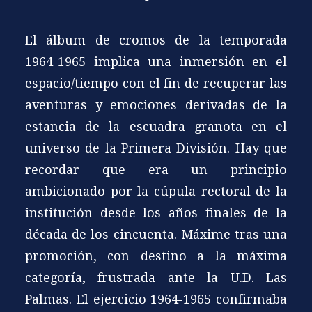
El álbum de cromos de la temporada
1964-1965 implica una inmersión en el
espacio/tiempo con el fin de recuperar las
aventuras y emociones derivadas de la
estancia de la escuadra granota en el
universo de la Primera División. Hay que
recordar que era un principio
ambicionado por la cúpula rectoral de la
institución desde los años finales de la
década de los cincuenta. Máxime tras una
promoción, con destino a la máxima
categoría, frustrada ante la U.D. Las
Palmas. El ejercicio 1964-1965 confirmaba