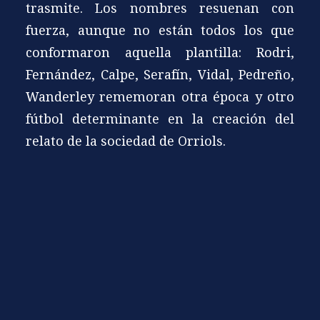
trasmite. Los nombres resuenan con
fuerza, aunque no están todos los que
conformaron aquella plantilla: Rodri,
Fernández, Calpe, Serafín, Vidal, Pedreño,
Wanderley rememoran otra época y otro
fútbol determinante en la creación del
relato de la sociedad de Orriols.