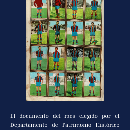
El documento del mes elegido por el
Departamento de Patrimonio Histórico