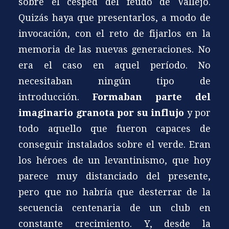
sobre el césped del feudo de Vallejo.
Quizás haya que presentarlos, a modo de
invocación, con el reto de fijarlos en la
memoria de las nuevas generaciones. No
era el caso en aquel período. No
necesitaban ningún tipo de
introducción.
Formaban parte del
imaginario granota por su influjo
y por
todo aquello que fueron capaces de
conseguir instalados sobre el verde. Eran
los héroes de un levantinismo, que hoy
parece muy distanciado del presente,
pero que no habría que desterrar de la
secuencia centenaria de un club en
constante crecimiento. Y, desde la