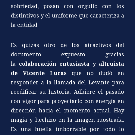
sobriedad, posan con orgullo con los
distintivos y el uniforme que caracteriza a
la entidad.
Es quizás otro de los atractivos del
documento expuesto gracias
la
colaboración entusiasta y altruista
de Vicente Lucas
que no dudó en
responder a la llamada del Levante para
reedificar su historia. Adhiere el pasado
con vigor para proyectarlo con energía en
dirección hacia el momento actual. Hay
magia y hechizo en la imagen mostrada.
Es una huella imborrable por todo lo