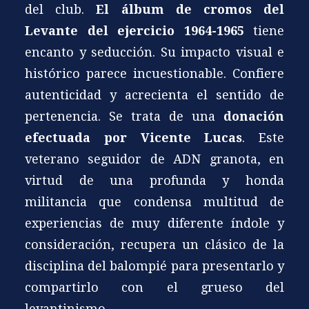
del club.
El álbum de cromos del
Levante del ejercicio 1964-1965
tiene
encanto y seducción. Su impacto visual e
histórico parece incuestionable. Confiere
autenticidad y acrecienta el sentido de
pertenencia. Se trata de una
donación
efectuada por Vicente Lucas
. Este
veterano seguidor de ADN granota, en
virtud de una profunda y honda
militancia que condensa multitud de
experiencias de muy diferente índole y
consideración, recupera un clásico de la
disciplina del balompié para presentarlo y
compartirlo con el grueso del
levantinismo.