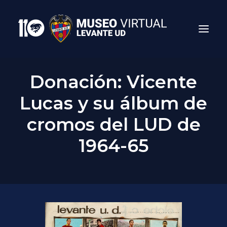
Donación: Vicente
Lucas y su álbum de
cromos del LUD de
1964-65
Search