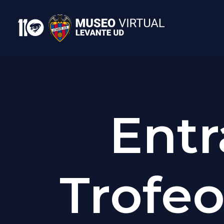
Entr
Trofeo