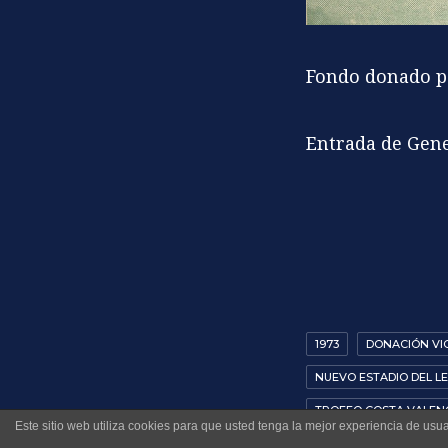
Fondo donado p
Entrada de Gener
1973
DONACIÓN VI
NUEVO ESTADIO DEL LEV
TROFEO COSTA VALEN
Este sitio web utiliza cookies para que usted tenga la mejor experiencia de u