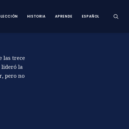
LECCIÓN
HISTORIA
APRENDE
ESPAÑOL
 las trece
 lideró la
r, pero no