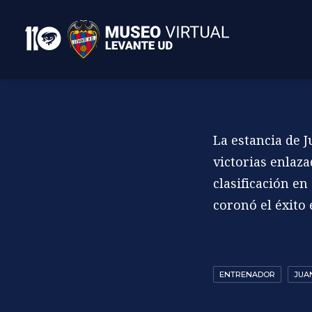
La estancia de 
victorias enlaza
clasificación en
coronó el éxito
ENTRENADOR
JUA