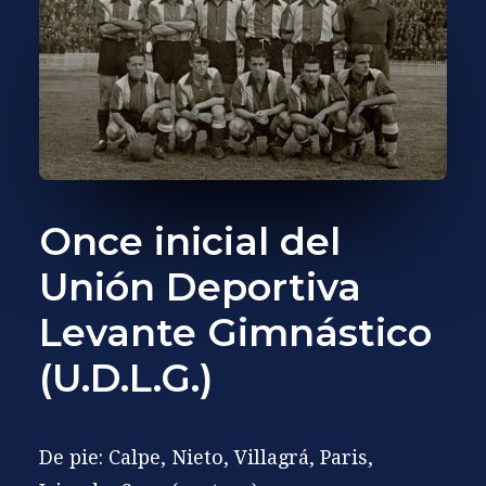
Once inicial del
Unión Deportiva
Levante Gimnástico
(U.D.L.G.)
De pie: Calpe, Nieto, Villagrá, Paris,