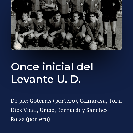
Once inicial del
Levante U. D.
De pie: Goterris (portero), Camarasa, Toni,
Díez Vidal, Uribe, Bernardi y Sánchez
Rojas (portero)