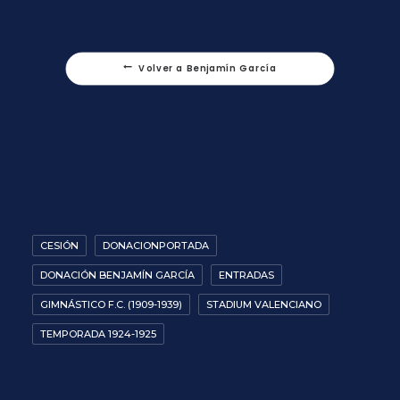
Volver a Benjamín García
CESIÓN
DONACIONPORTADA
DONACIÓN BENJAMÍN GARCÍA
ENTRADAS
GIMNÁSTICO F.C. (1909-1939)
STADIUM VALENCIANO
TEMPORADA 1924-1925