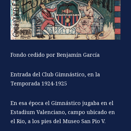
Fondo cedido por Benjamín García
Entrada del Club Gimnástico, en la
Temporada 1924-1925
En esa época el Gimnástico jugaba en el
Estadium Valenciano, campo ubicado en
el Rio, a los pies del Museo San Pio V.