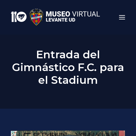
Entrada del
Gimnástico F.C. para
el Stadium
Search