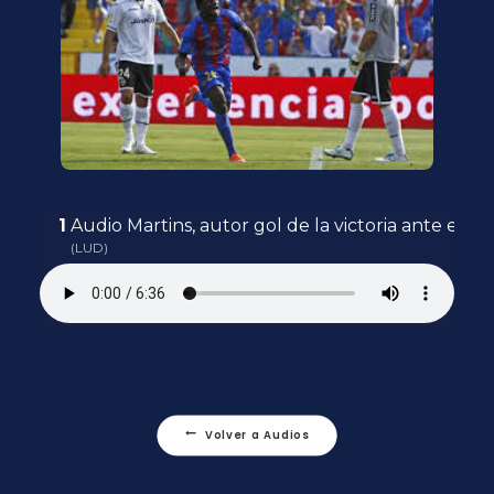
Audio Martins, autor gol de la victoria ante el Va
(LUD)
Volver a Audios