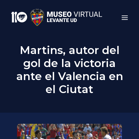
Martins, autor del
gol de la victoria
ante el Valencia en
el Ciutat
Search