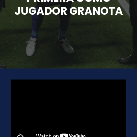
JUGADOR GRANOTA