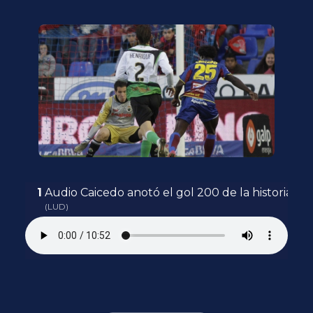
Audio Caicedo anotó el gol 200 de la historia de
(LUD)