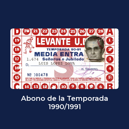
Abono de la Temporada
1990/1991