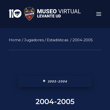
Home
/
Jugadores
/
Estadísticas
/ 2004-2005
2003-2004
Search
2004-2005