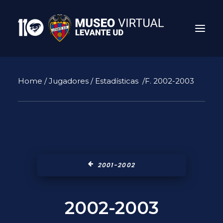
Home
/
Jugadores
/
Estadísticas
/F. 2002-2003
2001-2002
Search
2002-2003