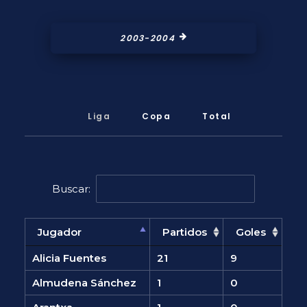
2003-2004
Liga
Copa
Total
Buscar:
Jugador
Partidos
Goles
Alicia Fuentes
21
9
Almudena Sánchez
1
0