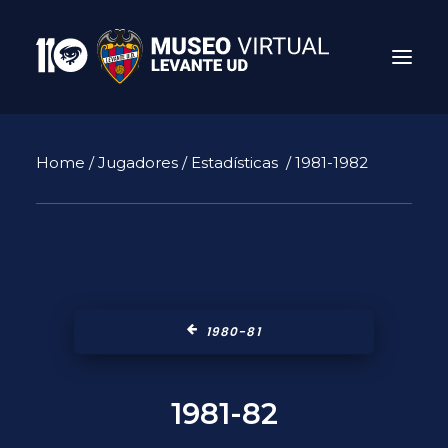
Home
/
Jugadores
/
Estadísticas
/ 1981-1982
1980-81
Search
1981-82