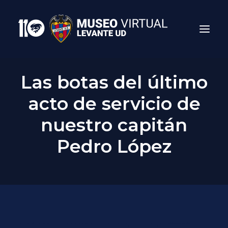
Las botas del último
acto de servicio de
nuestro capitán
Pedro López
Search