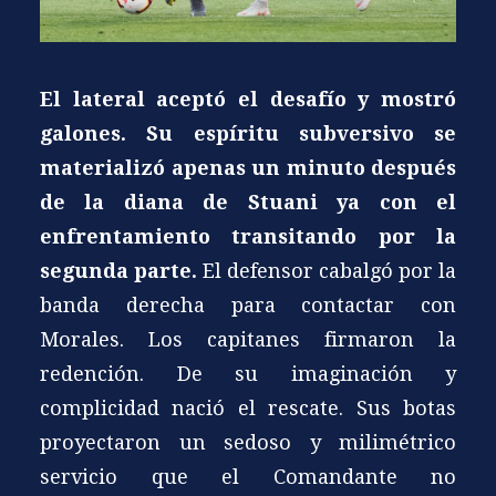
El lateral aceptó el desafío y mostró
galones. Su espíritu subversivo se
materializó apenas un minuto después
de la diana de Stuani ya con el
enfrentamiento transitando por la
segunda parte.
El defensor cabalgó por la
banda derecha para contactar con
Morales. Los capitanes firmaron la
redención. De su imaginación y
complicidad nació el rescate. Sus botas
proyectaron un sedoso y milimétrico
servicio que el Comandante no