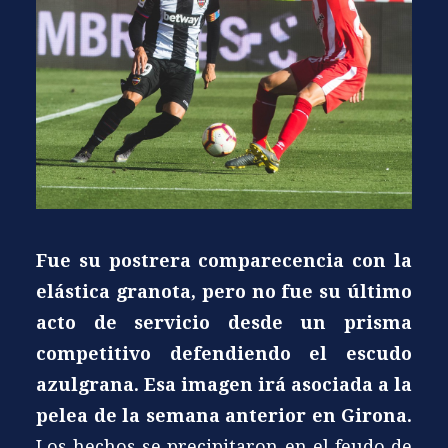
Fue su postrera comparecencia con la
elástica granota, pero no fue su último
acto de servicio desde un prisma
competitivo defendiendo el escudo
azulgrana. Esa imagen irá asociada a la
pelea de la semana anterior en Girona.
Los hechos se precipitaron en el feudo de