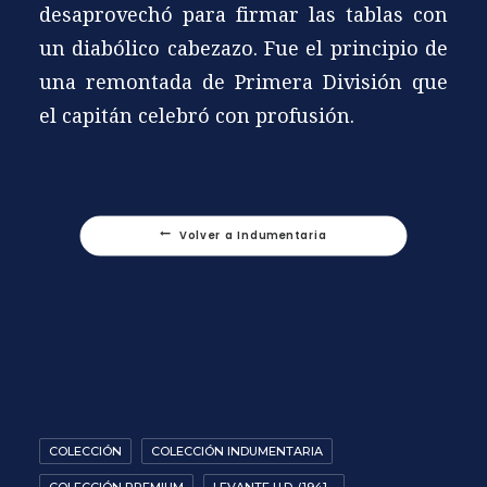
desaprovechó para firmar las tablas con
un diabólico cabezazo. Fue el principio de
una remontada de Primera División que
el capitán celebró con profusión.
Volver a Indumentaria
COLECCIÓN
COLECCIÓN INDUMENTARIA