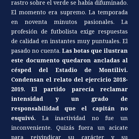
rastro sobre el verde se había difuminado.
El momento era supremo. La temporada
en noventa minutos pasionales. La
profesión de futbolista exige respuestas
de calidad en instantes muy puntuales. El
pasado no cuenta.
Las botas que ilustran
este documento quedaron ancladas al
césped del Estadio de Montilivi.
Condensan el relato del ejercicio 2018-
2019. El partido parecía reclamar
intensidad y un grado de
responsabilidad que el capitán no
esquivó.
La inactividad no fue un
inconveniente. Quizás fuera un acicate
para reivindicar su carácter y su