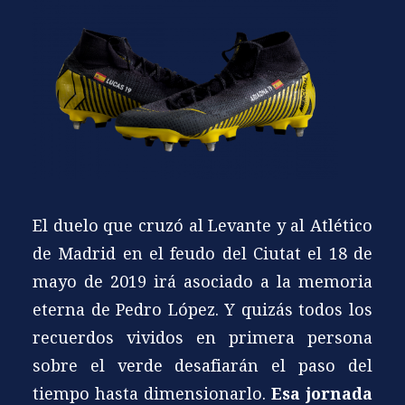
El duelo que cruzó al Levante y al Atlético
de Madrid en el feudo del Ciutat el 18 de
mayo de 2019 irá asociado a la memoria
eterna de Pedro López. Y quizás todos los
recuerdos vividos en primera persona
sobre el verde desafiarán el paso del
tiempo hasta dimensionarlo.
Esa jornada