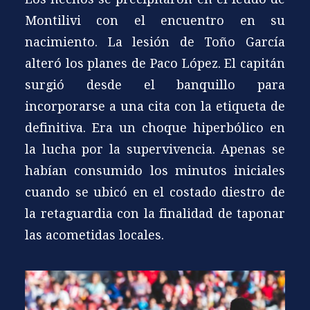
Montilivi con el encuentro en su
nacimiento. La lesión de Toño García
alteró los planes de Paco López. El capitán
surgió desde el banquillo para
incorporarse a una cita con la etiqueta de
definitiva. Era un choque hiperbólico en
la lucha por la supervivencia. Apenas se
habían consumido los minutos iniciales
cuando se ubicó en el costado diestro de
la retaguardia con la finalidad de taponar
las acometidas locales.