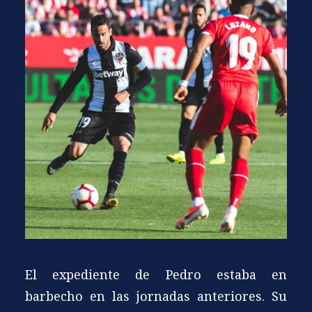
El expediente de Pedro estaba en
barbecho en las jornadas anteriores. Su