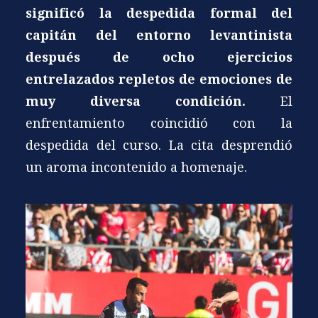
significó la despedida formal del
capitán del entorno levantinista
después de ocho ejercicios
entrelazados repletos de emociones de
muy diversa condición.
El
enfrentamiento coincidió con la
despedida del curso. La cita desprendió
un aroma incontenido a homenaje.