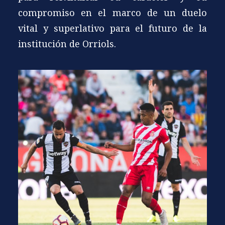
compromiso en el marco de un duelo
vital y superlativo para el futuro de la
institución de Orriols.