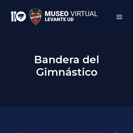
Bandera del
Gimnástico
Search