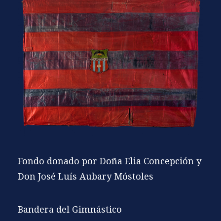
Fondo donado por Doña Elia Concepción y
Don José Luís Aubary Móstoles
Bandera del Gimnástico