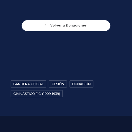
Volver a Donaciones
BANDERA OFICIAL
CESIÓN
DONACIÓN
GIMNÁSTICO F.C. (1909-1939)