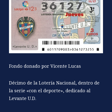
Fondo donado por Vicente Lucas
Décimo de la Lotería Nacional, dentro de
la serie «con el deporte», dedicado al
Levante U.D.