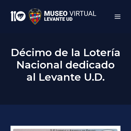
Décimo de la Lotería
Nacional dedicado
al Levante U.D.
Search