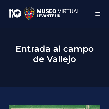
Entrada al campo
de Vallejo
Search