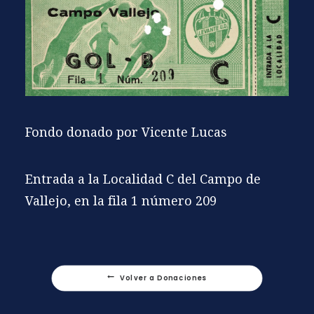
Fondo donado por Vicente Lucas
Entrada a la Localidad C del Campo de
Vallejo, en la fila 1 número 209
Volver a Donaciones