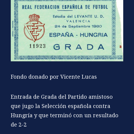
Fondo donado por Vicente Lucas
Entrada de Grada del Partido amistoso
que jugo la Selección española contra
Hungría y que terminó con un resultado
de 2-2