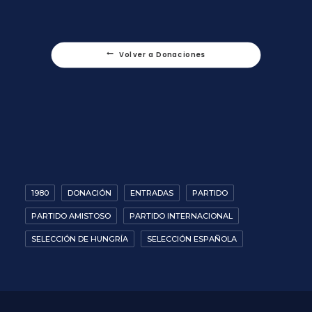
Volver a Donaciones
1980
DONACIÓN
ENTRADAS
PARTIDO
PARTIDO AMISTOSO
PARTIDO INTERNACIONAL
SELECCIÓN DE HUNGRÍA
SELECCIÓN ESPAÑOLA