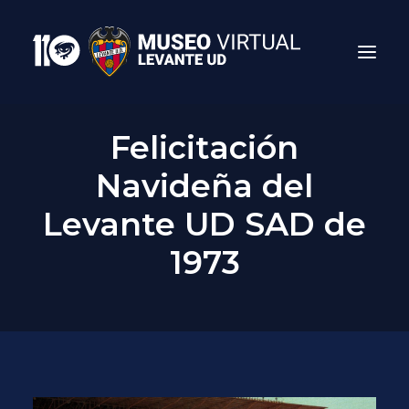
Felicitación
Navideña del
Levante UD SAD de
1973
Search