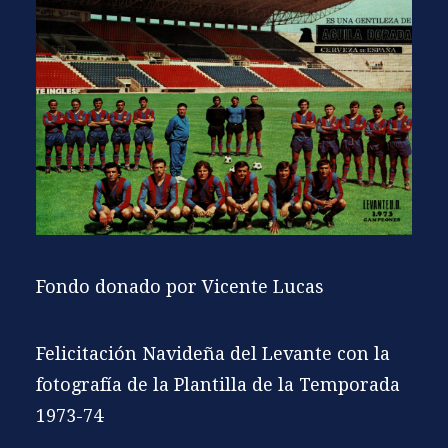
Fondo donado por Vicente Lucas
Felicitación Navideña del Levante con la
fotografía de la Plantilla de la Temporada
1973-74