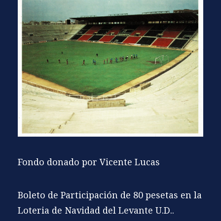
Fondo donado por Vicente Lucas
Boleto de Participación de 80 pesetas en la
Loteria de Navidad del Levante U.D..