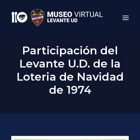
Participación del
Levante U.D. de la
Loteria de Navidad
de 1974
Search