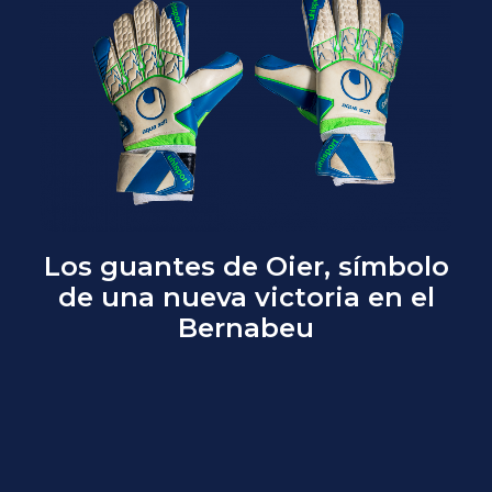
Los guantes de Oier, símbolo
de una nueva victoria en el
Bernabeu