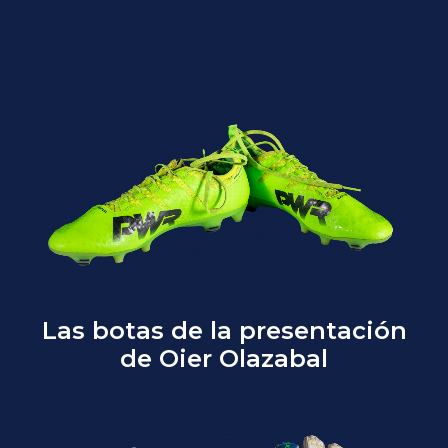
Las botas de la presentación
de Oier Olazabal