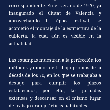
correspondiente. En el verano de 1970, ya
inaugurado el Ciutat de Valencia y
aprovechando la época estival, se
acometió el montaje de la estructura de la
cubierta, la cual aún es visible en la
actualidad.
Las estampas muestran a la perfección los
métodos y modos de trabajo propios de la
década de los 70, en los que se trabajaba a
destajo para cumplir los plazos
establecidos; por ello, las jornadas
extensas y descansar en el mismo lugar
de trabajo eran prácticas habituales.