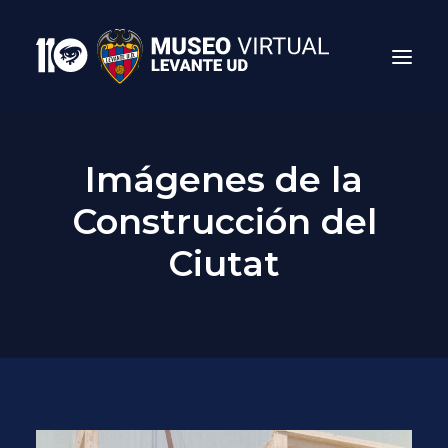
Imágenes de la
Construcción del
Ciutat
Search