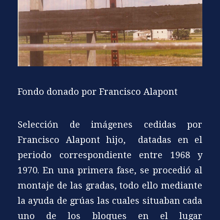
Fondo donado por Francisco Alapont
Selección de imágenes cedidas por
Francisco Alapont hijo, datadas en el
periodo correspondiente entre 1968 y
1970. En una primera fase, se procedió al
montaje de las gradas, todo ello mediante
la ayuda de grúas las cuales situaban cada
uno de los bloques en el lugar