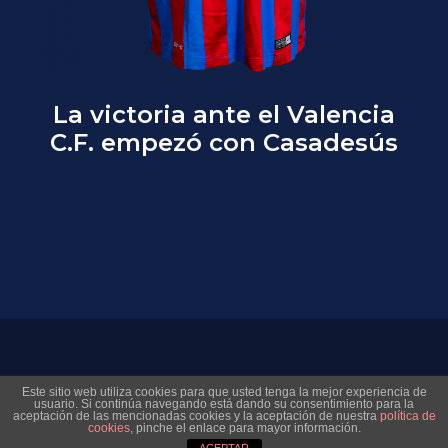
La victoria ante el Valencia
C.F. empezó con Casadesús
© 2026 Museo Virtual Levante UD. All rights reserved
Este sitio web utiliza cookies para que usted tenga la mejor experiencia de
usuario. Si continúa navegando está dando su consentimiento para la
aceptación de las mencionadas cookies y la aceptación de nuestra
política de
cookies
, pinche el enlace para mayor información.