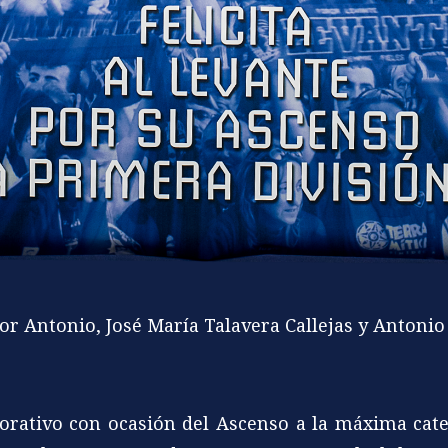
r Antonio, José María Talavera Callejas y Antonio
rativo con ocasión del Ascenso a la máxima cate