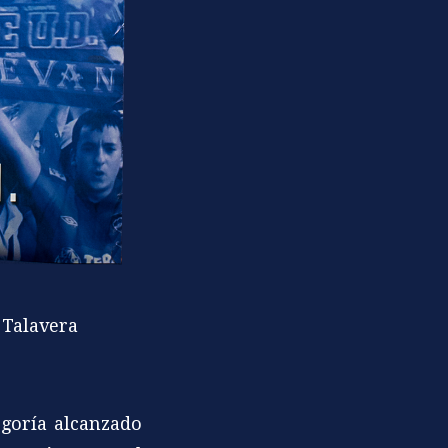
 Talavera
goría alcanzado