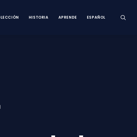
LECCIÓN
HISTORIA
APRENDE
ESPAÑOL
r