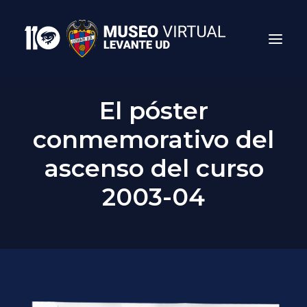
El póster
conmemorativo del
ascenso del curso
2003-04
Search