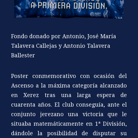
Fondo donado por Antonio, José María
Talavera Callejas y Antonio Talavera
Ballester
Poster conmemorativo con ocasión del
Ascenso a la máxima categoría alcanzado
en Xerez tras una larga espera de
cuarenta años. El club conseguía, ante el
conjunto jerezano una victoria que le
situaba matemáticamente en 1ª División,
dándole la posibilidad de disputar su