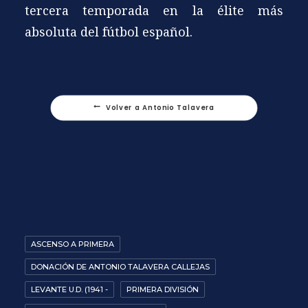
tercera temporada en la élite más
absoluta del fútbol español.
Volver a Antonio Talavera
ASCENSO A PRIMERA
DONACIÓN DE ANTONIO TALAVERA CALLEJAS
LEVANTE U.D. (1941 -
PRIMERA DIVISIÓN