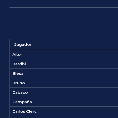
Jugador
Aitor
Bardhi
Blesa
Bruno
Cabaco
Campaña
Carlos Clerc