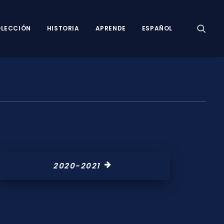
LECCIÓN
HISTORIA
APRENDE
ESPAÑOL
2020-2021