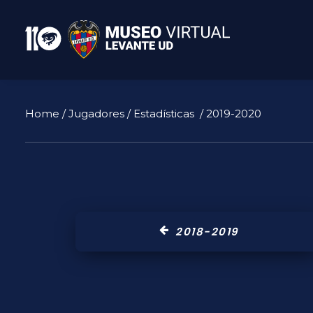
Home
/
Jugadores
/
Estadísticas
/ 2019-2020
2018-2019