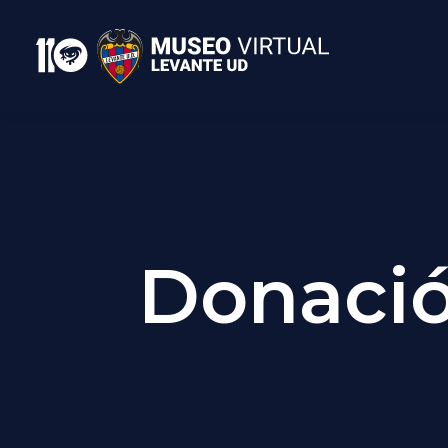
Donació