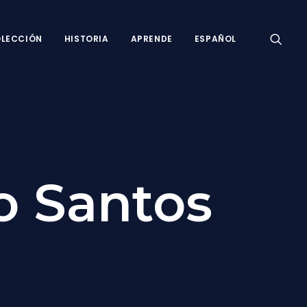
LECCIÓN
HISTORIA
APRENDE
ESPAÑOL
o Santos