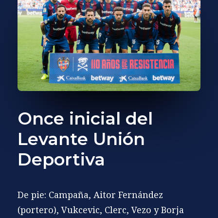
Once inicial del
Levante Unión
Deportiva
De pie: Campaña, Aitor Fernández
(portero), Vukcevic, Clerc, Vezo y Borja