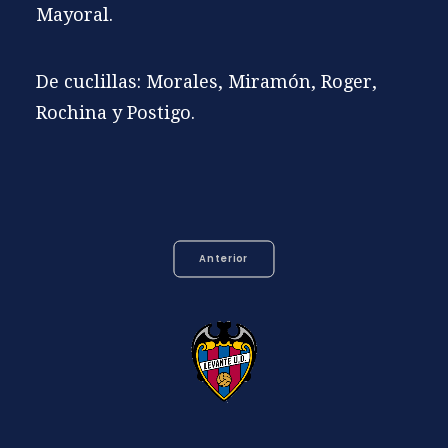
Mayoral.
De cuclillas: Morales, Miramón, Roger,
Rochina y Postigo.
Anterior