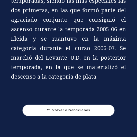
temporadas, siendo las más especiales las
dos primeras, en las que formó parte del
agraciado conjunto que consiguió el
ascenso durante la temporada 2005-06 en
Lleida y se mantuvo en la máxima
categoría durante el curso 2006-07. Se
marchó del Levante U.D. en la posterior
temporada, en la que se materializó el
descenso a la categoría de plata.
Volver a Donaciones