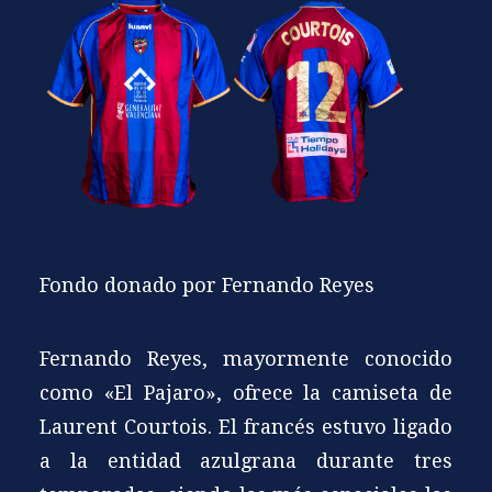
Fondo donado por Fernando Reyes
Fernando Reyes, mayormente conocido
como «El Pajaro», ofrece la camiseta de
Laurent Courtois. El francés estuvo ligado
a la entidad azulgrana durante tres