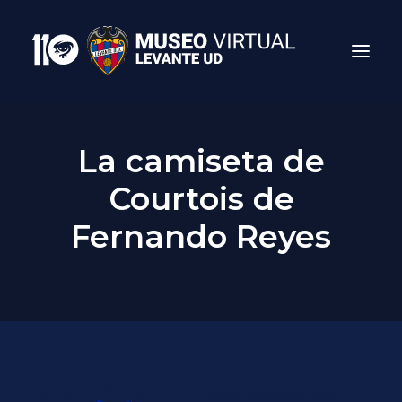
La camiseta de
Courtois de
Fernando Reyes
Search