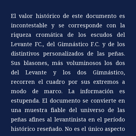
El valor histórico de este documento es
incontestable y se corresponde con la
riqueza cromática de los escudos del
Levante FC., del Gimnástico F.C. y de los
distintivos personalizados de las peñas.
Sus blasones, más voluminosos los dos
del Levante y los dos Gimnástico,
recorren el cuadro por sus extremos a
modo de marco. La información es
estupenda. El documento se convierte en
una muestra fiable del universo de las
peñas afines al levantinista en el período
histórico reseñado. No es el único aspecto