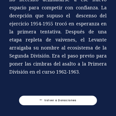
espacio para competir con confianza. La
decepción que supuso el descenso del
ejercicio 1954-1955 trocó en esperanza en
la primera tentativa. Después de una
etapa repleta de vaivenes, el Levante
arraigaba su nombre al ecosistema de la
Segunda División. Era el paso previo para
poner las cimbras del asalto a la Primera
División en el curso 1962-1963.
Volver a Donaciones