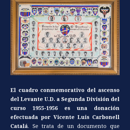
El cuadro conmemorativo del ascenso
del Levante U.D. a Segunda División del
curso 1955-1956 es una donación
efectuada por Vicente Luis Carbonell
Catalá
. Se trata de un documento que