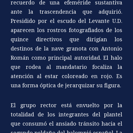
recuerdo de una efeméride sustantiva
ante la trascendencia que adquirió.
Presidido por el escudo del Levante U.D.
aparecen los rostros fotografiados de los
quince directivos que dirigían los
destinos de la nave granota con Antonio
Román como principal autoridad. El halo
que rodea al mandatario focaliza la
atención al estar coloreado en rojo. Es
una forma óptica de jerarquizar su figura.
El grupo rector está envuelto por la
totalidad de los integrantes del plantel
que consumó el ansiado tránsito hacia el
segundo peldaño del balompié español. La