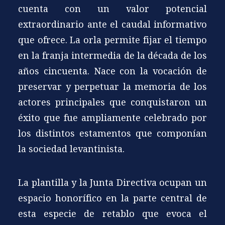
cuenta con un valor potencial
extraordinario ante el caudal informativo
que ofrece. La orla permite fijar el tiempo
en la franja intermedia de la década de los
años cincuenta. Nace con la vocación de
preservar y perpetuar la memoria de los
actores principales que conquistaron un
éxito que fue ampliamente celebrado por
los distintos estamentos que componían
la sociedad levantinista.
La plantilla y la Junta Directiva ocupan un
espacio honorífico en la parte central de
esta especie de retablo que evoca el