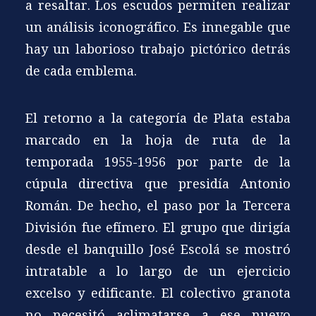
a resaltar. Los escudos permiten realizar
un análisis iconográfico. Es innegable que
hay un laborioso trabajo pictórico detrás
de cada emblema.
El retorno a la categoría de Plata estaba
marcado en la hoja de ruta de la
temporada 1955-1956 por parte de la
cúpula directiva que presidía Antonio
Román. De hecho, el paso por la Tercera
División fue efímero. El grupo que dirigía
desde el banquillo José Escolá se mostró
intratable a lo largo de un ejercicio
excelso y edificante. El colectivo granota
no necesitó aclimatarse a ese nuevo