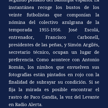
instantánea recoge los bustos de los
veinte futbolistas que componían la
nómina del colectivo azulgrana de la
temporada 1955-1956. José Escolá,
entrenador, Francisco Carbonell,
presidentes de las peñas, y Simón Argilés,
secretario técnico, ocupan un lugar de
preferencia. Como acontece con Antonio
Román, los nimbos que envuelven sus
fotografías están pintados en rojo con la
finalidad de subrayar su condición. Si se
fija la mirada es posible encontrar el
rastro de Paco Gandía, la voz del Levante
en Radio Alerta.