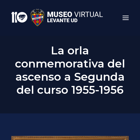
La orla
conmemorativa del
ascenso a Segunda
del curso 1955-1956
Search