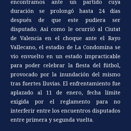
encontramos ante un partido cuya
duración se prolongó hasta 24 días
después de que este pudiera ser
disputado. Así como le ocurrió al Ciutat
de Valencia en el choque ante el Rayo
Vallecano, el estadio de La Condomina se
vio envuelto en un estado impracticable
para poder celebrar la fiesta del fútbol,
provocado por la inundación del mismo
tras fuertes lluvias. El enfrentamiento fue
aplazado al 11 de enero, fecha límite
exigida por el reglamento para no
interferir entre los encuentros disputados
entre primera y segunda vuelta.