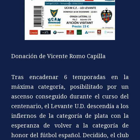
Donación de Vicente Romo Capilla
Tras encadenar 6 temporadas en la
máxima categoría, posibilitado por un
ascenso conseguido durante el curso del
centenario, el Levante U.D. descendía a los
infiernos de la categoría de plata con la
esperanza de volver a la categoría de
honor del fútbol español. Decidido, el club