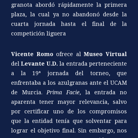
granota abordó rápidamente la primera
plaza, la cual ya no abandonó desde la
cuarta jornada hasta el final de la
competición liguera
Vicente Romo
ofrece al
Museo Virtual
del
Levante U.D.
la entrada perteneciente
a la 19ª jornada del torneo, que
enfrentaba a los azulgranas ante el UCAM
de Murcia.
Prima Facie
, la entrada no
aparenta tener mayor relevancia, salvo
por certificar uno de los compromisos
que la entidad tenía que solventar para
lograr el objetivo final. Sin embargo, nos