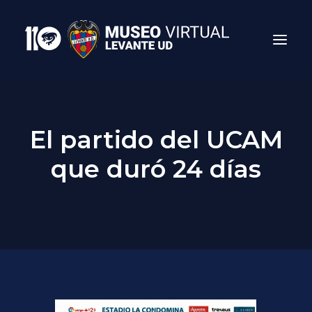
El partido del UCAM
que duró 24 días
Search