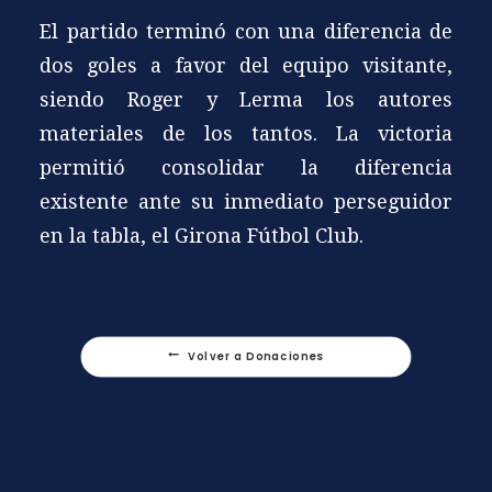
El partido terminó con una diferencia de
dos goles a favor del equipo visitante,
siendo Roger y Lerma los autores
materiales de los tantos. La victoria
permitió consolidar la diferencia
existente ante su inmediato perseguidor
en la tabla, el Girona Fútbol Club.
Volver a Donaciones