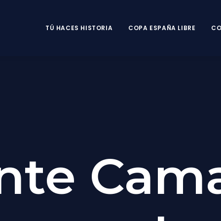
TÚ HACES HISTORIA
COPA ESPAÑA LIBRE
CO
nte Cam