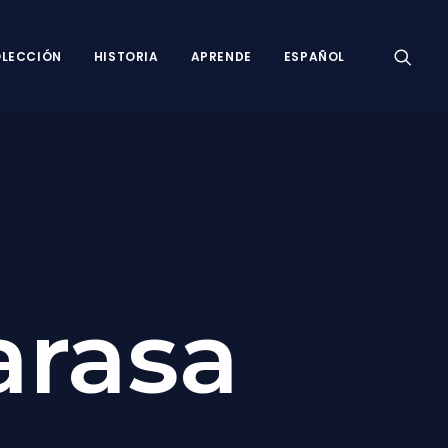
LECCIÓN
HISTORIA
APRENDE
ESPAÑOL
arasa